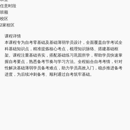
任意时段
班额
校区
2家校区
课程详情
本课程专为自考零基础及基础薄弱学员设计，全面覆盖自学考试全
科基础知识点，精准提炼核心考点，梳理知识脉络、搭建基础框
架。课程注重基础夯实，搭配基础练习巩固所学，帮助学员快速掌
握自考要点，熟悉备考节奏与学习方法。全程贴合自考考情，针对
性解决基础薄弱学员备考难点，助力学员高效入门，稳步推进备考
进度，为后续冲刺备考、顺利通过自考筑牢基础。