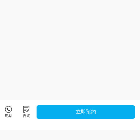
立即预约
电话
咨询