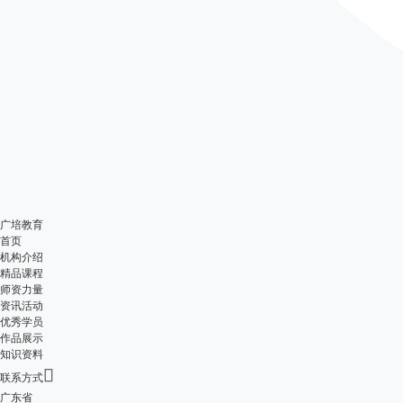
广培教育
首页
机构介绍
精品课程
师资力量
资讯活动
优秀学员
作品展示
知识资料

联系方式
广东省