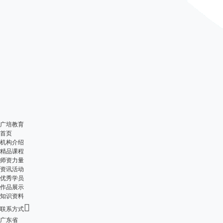
广培教育
首页
机构介绍
精品课程
师资力量
资讯活动
优秀学员
作品展示
知识资料

联系方式
广东省