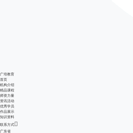
广培教育
首页
机构介绍
精品课程
师资力量
资讯活动
优秀学员
作品展示
知识资料

联系方式
广东省